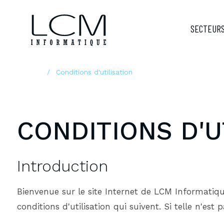
SECTEURS
Accueil
Conditions d'utilisation
CONDITIONS D'U
Introduction
Bienvenue sur le site Internet de LCM Informatiq
conditions d'utilisation qui suivent. Si telle n'est p