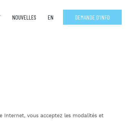
T
NOUVELLES
EN
DEMANDE D'INFO
 Internet, vous acceptez les modalités et