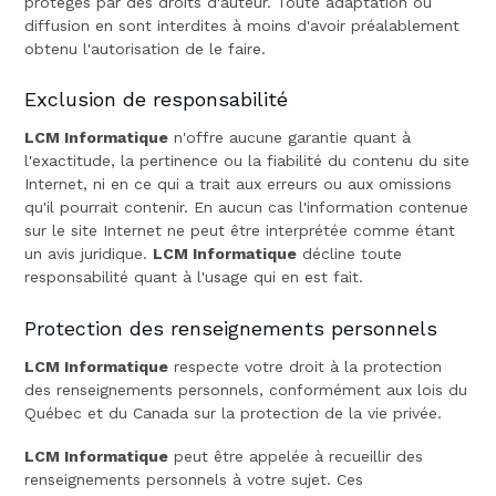
protégés par des droits d'auteur. Toute adaptation ou
diffusion en sont interdites à moins d'avoir préalablement
obtenu l'autorisation de le faire.
Exclusion de responsabilité
LCM Informatique
n'offre aucune garantie quant à
l'exactitude, la pertinence ou la fiabilité du contenu du site
Internet, ni en ce qui a trait aux erreurs ou aux omissions
qu'il pourrait contenir. En aucun cas l'information contenue
sur le site Internet ne peut être interprétée comme étant
un avis juridique.
LCM Informatique
décline toute
responsabilité quant à l'usage qui en est fait.
Protection des renseignements personnels
LCM Informatique
respecte votre droit à la protection
des renseignements personnels, conformément aux lois du
Québec et du Canada sur la protection de la vie privée.
LCM Informatique
peut être appelée à recueillir des
renseignements personnels à votre sujet. Ces