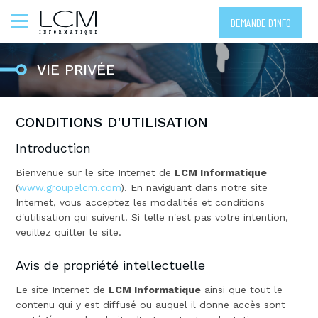
DEMANDE D'INFO
VIE PRIVÉE
CONDITIONS D'UTILISATION
Introduction
Bienvenue sur le site Internet de
LCM Informatique
(
www.groupelcm.com
). En naviguant dans notre site
Internet, vous acceptez les modalités et conditions
d'utilisation qui suivent. Si telle n'est pas votre intention,
veuillez quitter le site.
Avis de propriété intellectuelle
Le site Internet de
LCM Informatique
ainsi que tout le
contenu qui y est diffusé ou auquel il donne accès sont